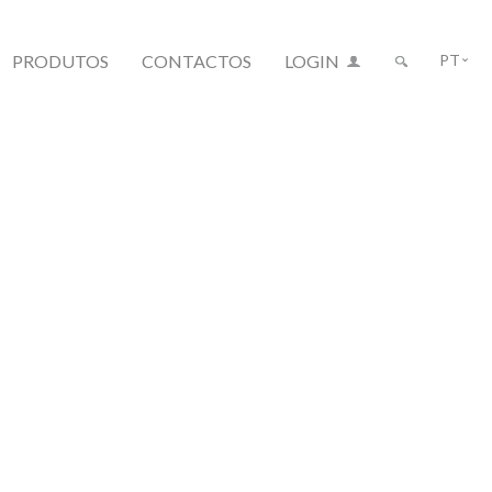
PRODUTOS
CONTACTOS
LOGIN
PT