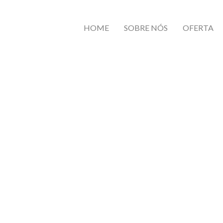
HOME
SOBRE NÓS
OFERTA